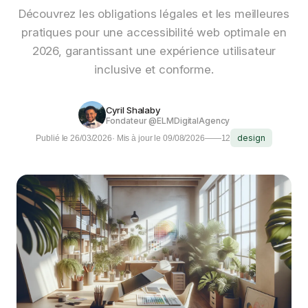
Découvrez les obligations légales et les meilleures
pratiques pour une accessibilité web optimale en
2026, garantissant une expérience utilisateur
inclusive et conforme.
Cyril Shalaby
Fondateur @ELMDigitalAgency
design
Publié le 26/03/2026
· Mis à jour le 09/08/2026
——
12