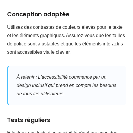
Conception adaptée
Utilisez des contrastes de couleurs élevés pour le texte
et les éléments graphiques. Assurez-vous que les tailles
de police sont ajustables et que les éléments interactifs
sont accessibles via le clavier.
À retenir : L'accessibilité commence par un
design inclusif qui prend en compte les besoins
de tous les utilisateurs.
Tests réguliers
Effectuez des tests d'accessibilité réguliers avec des