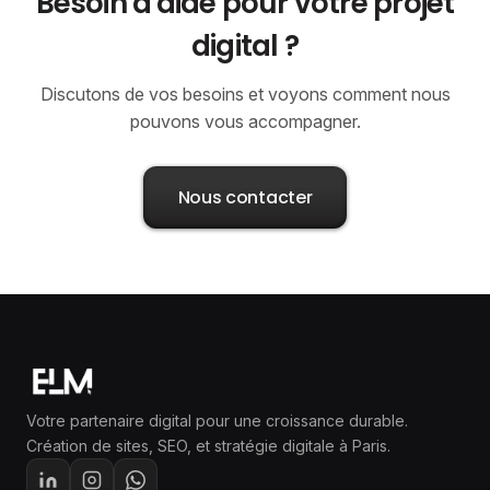
Besoin d'aide pour votre projet
digital ?
Discutons de vos besoins et voyons comment nous
pouvons vous accompagner.
Nous contacter
Votre partenaire digital pour une croissance durable.
Création de sites, SEO, et stratégie digitale à Paris.