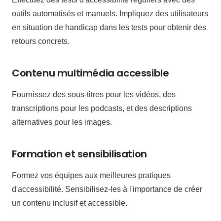
outils automatisés et manuels. Impliquez des utilisateurs
en situation de handicap dans les tests pour obtenir des
retours concrets.
Contenu multimédia accessible
Fournissez des sous-titres pour les vidéos, des
transcriptions pour les podcasts, et des descriptions
alternatives pour les images.
Formation et sensibilisation
Formez vos équipes aux meilleures pratiques
d'accessibilité. Sensibilisez-les à l'importance de créer
un contenu inclusif et accessible.