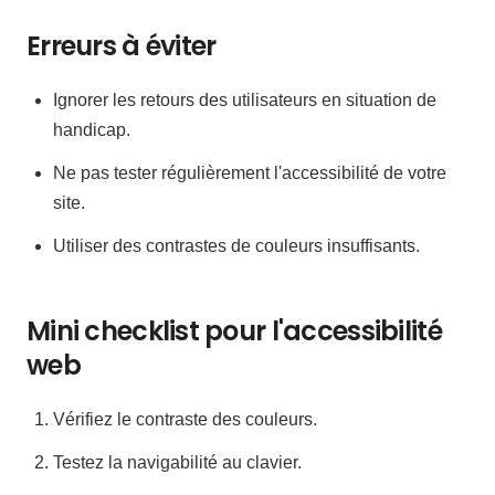
Erreurs à éviter
Ignorer les retours des utilisateurs en situation de
handicap.
Ne pas tester régulièrement l'accessibilité de votre
site.
Utiliser des contrastes de couleurs insuffisants.
Mini checklist pour l'accessibilité
web
Vérifiez le contraste des couleurs.
Testez la navigabilité au clavier.