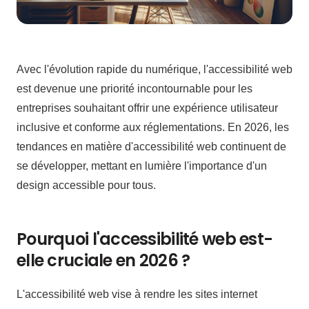
Avec l'évolution rapide du numérique, l'accessibilité web
est devenue une priorité incontournable pour les
entreprises souhaitant offrir une expérience utilisateur
inclusive et conforme aux réglementations. En 2026, les
tendances en matière d'accessibilité web continuent de
se développer, mettant en lumière l'importance d'un
design accessible pour tous.
Pourquoi l'accessibilité web est-
elle cruciale en 2026 ?
L'accessibilité web vise à rendre les sites internet