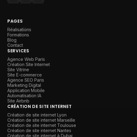
PAGES
Réalisations
Formations
Blog
Contact
SERVICES
Agence Web Paris
Création Site Internet
Site Vitrine
Site E-commerce
Agence SEO Paris
Marketing Digital
Application Mobile
Automatisation IA
Site Airbnb
CRÉATION DE SITE INTERNET
Création de site internet Lyon
Création de site internet Marseille
Création de site internet Toulouse
Création de site internet Nantes
Création de site internet à Dubai