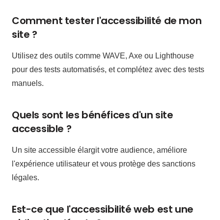
Comment tester l'accessibilité de mon
site ?
Utilisez des outils comme WAVE, Axe ou Lighthouse
pour des tests automatisés, et complétez avec des tests
manuels.
Quels sont les bénéfices d'un site
accessible ?
Un site accessible élargit votre audience, améliore
l'expérience utilisateur et vous protège des sanctions
légales.
Est-ce que l'accessibilité web est une