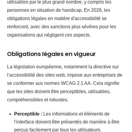
utilisables par le plus grand nombre, y compris les
personnes en situation de handicap. En 2026, les
obligations légales en matière d'accessibilité se
renforcent, avec des sanctions plus sévères pour les
organisations qui négligent ces aspects.
Obligations légales en vigueur
La législation européenne, notamment la directive sur
l'accessibilité des sites web, impose aux entreprises de
se conformer aux normes WCAG 2.1 AA. Cela signifie
que les sites doivent être perceptibles, utilisables,
compréhensibles et robustes.
Perceptible :
Les informations et éléments de
l'interface doivent être présentés de manière à être
perçus facilement par tous les utilisateurs.