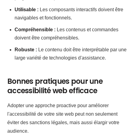
Utilisable :
Les composants interactifs doivent être
navigables et fonctionnels.
Compréhensible :
Les contenus et commandes
doivent être compréhensibles.
Robuste :
Le contenu doit être interprétable par une
large variété de technologies d'assistance.
Bonnes pratiques pour une
accessibilité web efficace
Adopter une approche proactive pour améliorer
l'accessibilité de votre site web peut non seulement
éviter des sanctions légales, mais aussi élargir votre
audience.