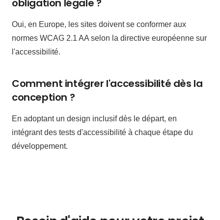
obligation légale ?
Oui, en Europe, les sites doivent se conformer aux
normes WCAG 2.1 AA selon la directive européenne sur
l'accessibilité.
Comment intégrer l'accessibilité dès la
conception ?
En adoptant un design inclusif dès le départ, en
intégrant des tests d'accessibilité à chaque étape du
développement.