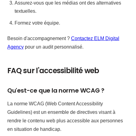
Assurez-vous que les médias ont des alternatives
textuelles.
Formez votre équipe.
Besoin d'accompagnement ?
Contactez ELM Digital
Agency
pour un audit personnalisé.
FAQ sur l'accessibilité web
Qu'est-ce que la norme WCAG ?
La norme WCAG (Web Content Accessibility
Guidelines) est un ensemble de directives visant à
rendre le contenu web plus accessible aux personnes
en situation de handicap.