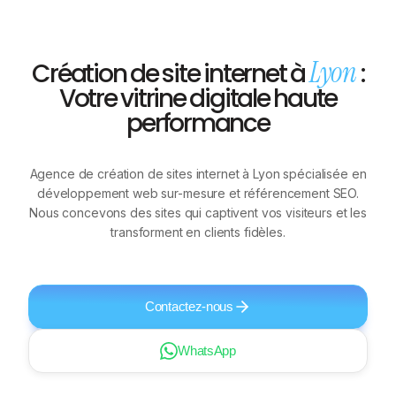
Lyon
Création de site internet à
:
Votre vitrine digitale haute
performance
Agence de création de sites internet à Lyon spécialisée en
développement web sur-mesure et référencement SEO.
Nous concevons des sites qui captivent vos visiteurs et les
transforment en clients fidèles.
Contactez-nous
WhatsApp