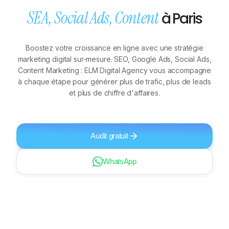
SEA, Social Ads, Content
à Paris
Boostez votre croissance en ligne avec une stratégie
marketing digital sur-mesure. SEO, Google Ads, Social Ads,
Content Marketing : ELM Digital Agency vous accompagne
à chaque étape pour générer plus de trafic, plus de leads
et plus de chiffre d'affaires.
Audit gratuit
WhatsApp