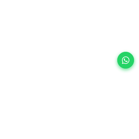
Nos leviers marketing digital