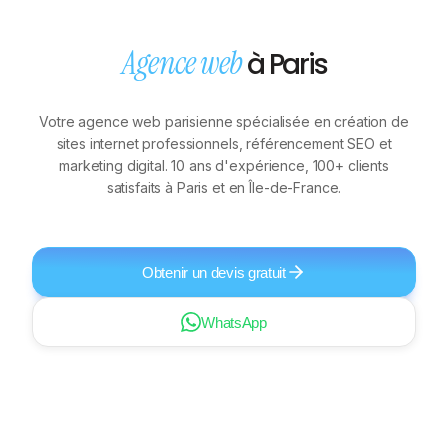
Agence web
à Paris
Votre agence web parisienne spécialisée en création de
sites internet professionnels, référencement SEO et
marketing digital. 10 ans d'expérience, 100+ clients
satisfaits à Paris et en Île-de-France.
Obtenir un devis gratuit
WhatsApp